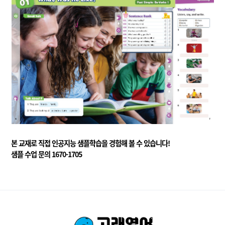
본 교재로 직접 인공지능 샘플학습을 경험해 볼 수 있습니다!
샘플 수업 문의 1670-1705