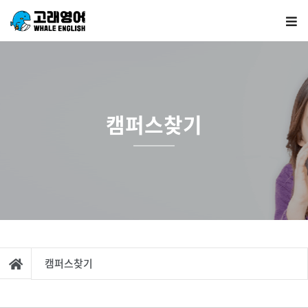
캠퍼스찾기
캠퍼스찾기