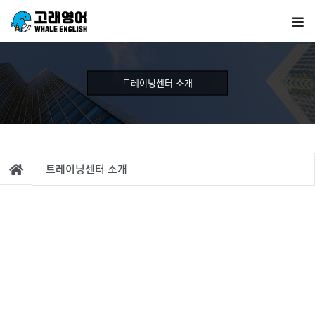
트레이닝센터 소개
트레이닝센터 소개