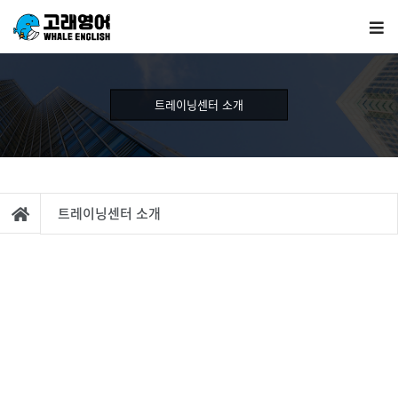
트레이닝센터 소개
트레이닝센터 소개