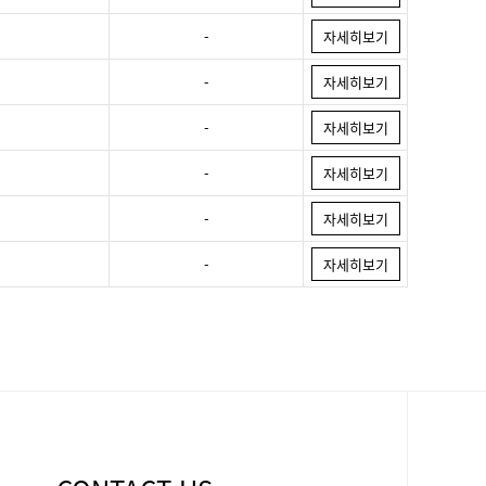
-
자세히보기
-
자세히보기
-
자세히보기
-
자세히보기
-
자세히보기
-
자세히보기