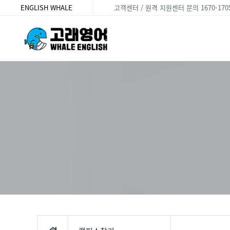
ENGLISH WHALE
고객센터 / 원격 지원센터 문의 1670-170