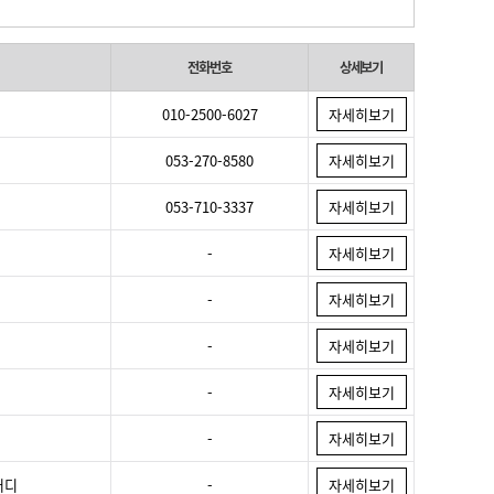
전화번호
상세보기
010-2500-6027
자세히보기
053-270-8580
자세히보기
053-710-3337
자세히보기
-
자세히보기
-
자세히보기
-
자세히보기
-
자세히보기
-
자세히보기
터디
-
자세히보기