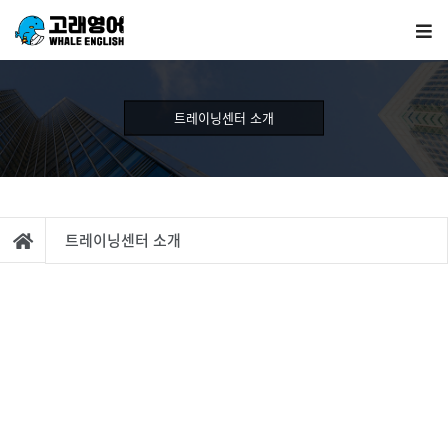
트레이닝센터 소개
트레이닝센터 소개