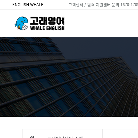
ENGLISH WHALE
고객센터 / 원격 지원센터 문의 1670-170