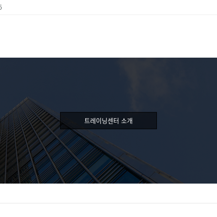
5
트레이닝센터 소개