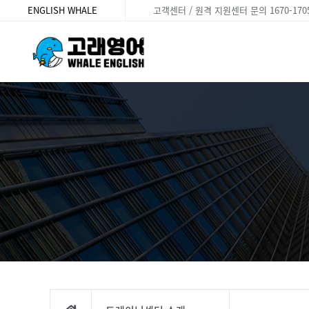
ENGLISH WHALE
고객센터 / 원격 지원센터 문의 1670-170