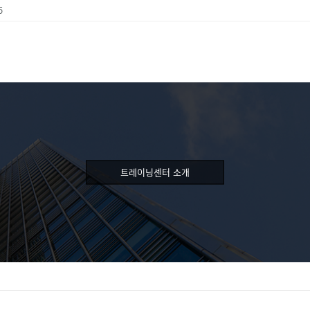
5
트레이닝센터 소개