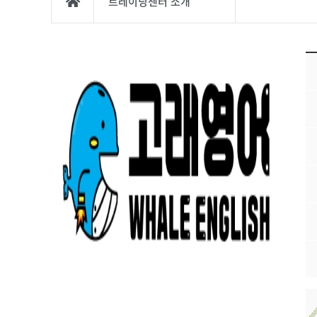
트레이닝센터 소개