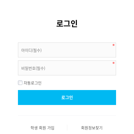
로그인
자동로그인
학생 회원 가입
회원정보찾기