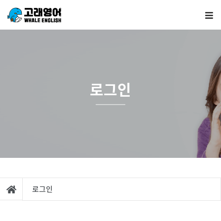
로그인
로그인