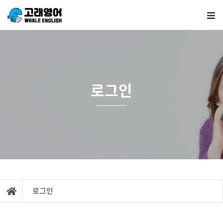
로그인
로그인