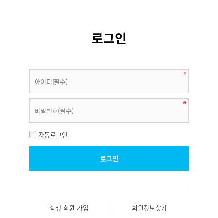
로그인
자동로그인
학생 회원 가입
회원정보찾기